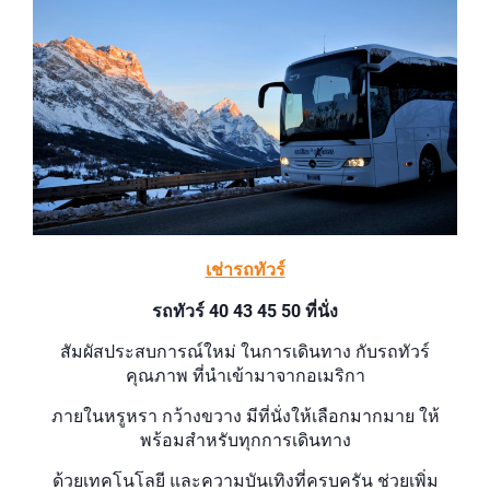
เช่ารถทัวร์
รถทัวร์ 40 43 45 50 ที่นั่ง
สัมผัสประสบการณ์ใหม่ ในการเดินทาง กับรถทัวร์
คุณภาพ ที่นำเข้ามาจากอเมริกา
ภายในหรูหรา กว้างขวาง มีที่นั่งให้เลือกมากมาย ให้
พร้อมสำหรับทุกการเดินทาง
ด้วยเทคโนโลยี และความบันเทิงที่ครบครัน ช่วยเพิ่ม