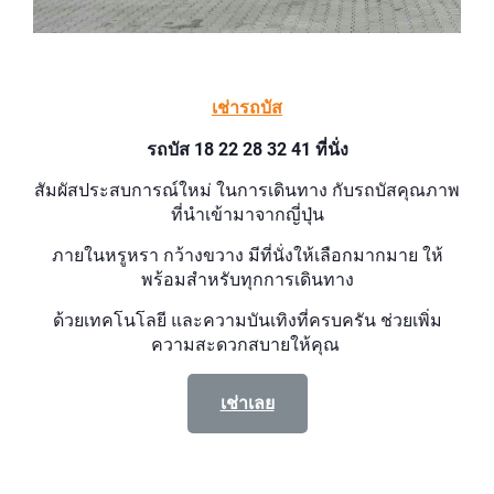
เช่ารถบัส
รถบัส 18 22 28 32 41 ที่นั่ง
สัมผัสประสบการณ์ใหม่ ในการเดินทาง กับรถบัสคุณภาพ
ที่นำเข้ามาจากญี่ปุ่น
ภายในหรูหรา กว้างขวาง มีที่นั่งให้เลือกมากมาย ให้
พร้อมสำหรับทุกการเดินทาง
ด้วยเทคโนโลยี และความบันเทิงที่ครบครัน ช่วยเพิ่ม
ความสะดวกสบายให้คุณ
เช่าเลย