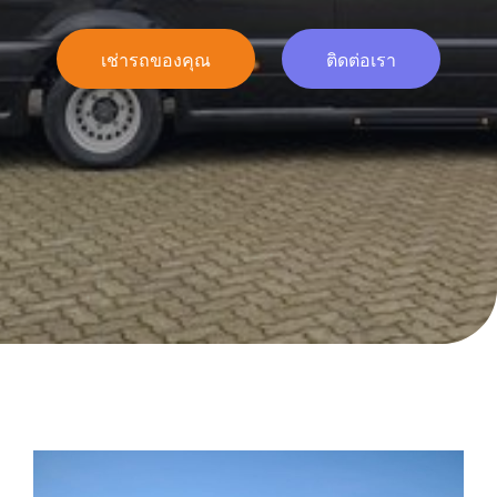
เช่ารถของคุณ
ติดต่อเรา