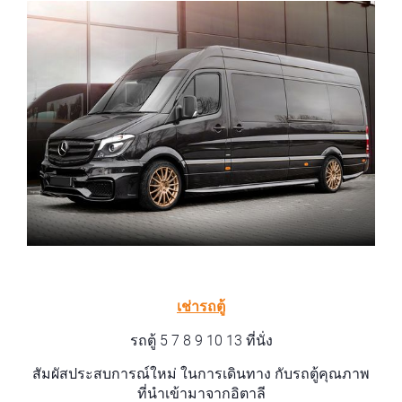
เช่ารถตู้
รถตู้ 5 7 8 9 10 13 ที่นั่ง
สัมผัสประสบการณ์ใหม่ ในการเดินทาง กับรถตู้คุณภาพ
ที่นำเข้ามาจากอิตาลี