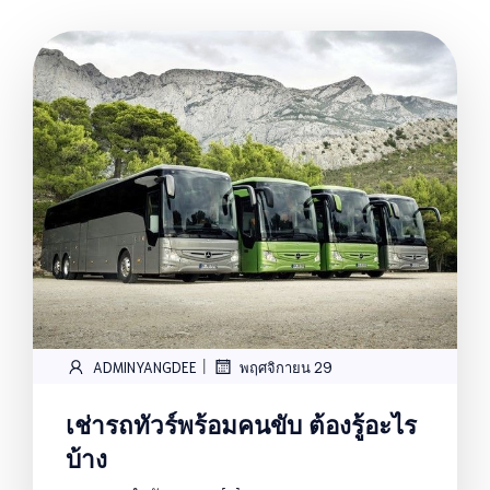
|
ADMINYANGDEE
พฤศจิกายน 29
เช่ารถทัวร์พร้อมคนขับ ต้องรู้อะไร
บ้าง