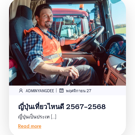
|
ADMINYANGDEE
พฤศจิกายน 27
ญี่ปุ่นเที่ยวไหนดี 2567-2568
ญี่ปุ่นเป็นประเท […]
Read more