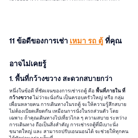
11 ข้อดีของการเช่า
ที่คุณ
เหมา รถ ตู้
อาจไม่เคยรู้
1. พื้นที่กว้างขวาง สะดวกสบายกว่า
หนึ่งในข้อดี ที่ชัดเจนของการเช่ารถตู้ คือ
พื้นที่ภายใน ที่
กว้างขวาง
ไม่ว่าจะนั่งกัน เป็นครอบครัวใหญ่ หรือ กลุ่ม
เพื่อนหลายคน การเดินทางในรถตู้ จะให้ความรู้สึกสบาย
ไม่ต้องเบียดเสียดกัน เหมือนการนั่งในรถส่วนตัว โดย
เฉพาะ ถ้าคุณเดินทางไปเที่ยวไกล ๆ ความสบาย ระหว่าง
การเดินทาง ถือเป็นสิ่งสำคัญ การเช่ารถตู้ที่มีเบาะนั่ง
ขนาดใหญ่ และ สามารถปรับเอนนอนได้ จะช่วยให้ทุกคน