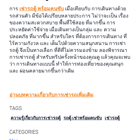
การ
เช่ารถตู้ พร้อมคนขับ
เมื่อเทียบกับ การเดินทางด้วย
รถส่วนตัว มีข้อได้เปรียบหลายประการ ไม่ว่าจะเป็น เรื่อง
ของความสะดวกสบาย พื้นที่ใช้สอย ที่มากขึ้น การ
ประหยัดค่าใช้จ่าย เมื่อเดินทางเป็นกลุ่ม และ ความ
ปลอดภัย ที่มากขึ้น สำหรับใคร ที่ต้องการการเดินทาง ที่
ไร้ความกังวล และ เต็มไปด้วยความสนุกสนาน การเช่า
รถตู้ จึงเป็นทางเลือก ที่ดีที่ไม่ควรมองข้าม ลองพิจารณา
การเช่ารถตู้ สำหรับทริปครั้งหน้าของคุณดู แล้วคุณจะพบ
ว่า การเดินทางแบบนี้ ทำให้การท่องเที่ยวของคุณสนุก
และ ผ่อนคลายมากขึ้นกว่าเดิม
อ่านบทความเกี่ยวกับการเช่ารถเพิ่มเติม
TAGS
ความรู้เกี่ยวกับการเช่ารถตู้
รถตู้ เช่าพร้อมคนขับ
เช่ารถตู้
CATEGORIES