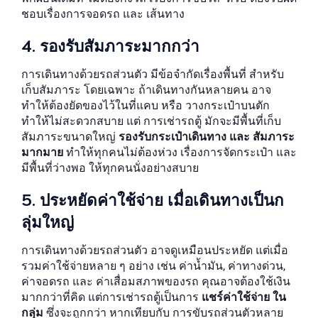
ชอบเรื่องการจอดรถ และ เส้นทาง
4. รองรับสัมภาระมากกว่า
การเดินทางด้วยรถส่วนตัว มีข้อจำกัดเรื่องพื้นที่ สำหรับ
เก็บสัมภาระ โดยเฉพาะ ถ้าเดินทางกันหลายคน อาจ
ทำให้ต้องยัดของไว้ในที่แคบ หรือ วางกระเป๋าบนตัก
ทำให้ไม่สะดวกสบาย แต่ การเช่ารถตู้ มักจะมีพื้นที่เก็บ
สัมภาระขนาดใหญ่
รองรับกระเป๋าเดินทาง และ สัมภาระ
มากมาย
ทำให้ทุกคนไม่ต้องห่วง เรื่องการจัดกระเป๋า และ
มีพื้นที่ว่างพอ ให้ทุกคนนั่งอย่างสบาย
5. ประหยัดค่าใช้จ่าย เมื่อเดินทางเป็นก
ลุ่มใหญ่
การเดินทางด้วยรถส่วนตัว อาจดูเหมือนประหยัด แต่เมื่อ
รวมค่าใช้จ่ายหลาย ๆ อย่าง เช่น ค่าน้ำมัน, ค่าทางด่วน,
ค่าจอดรถ และ ค่าเสื่อมสภาพของรถ คุณอาจต้องใช้เงิน
มากกว่าที่คิด แต่การเช่ารถตู้เป็นการ
แชร์ค่าใช้จ่าย ใน
กลุ่ม
ซึ่งจะถูกกว่า หากเทียบกับ การขับรถส่วนตัวหลาย