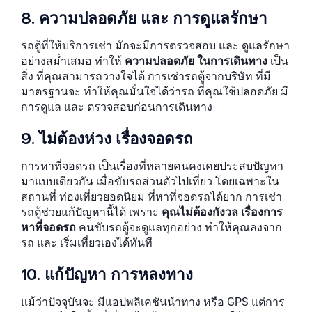
8. ความปลอดภัย และ การดูแลรักษา
รถตู้ที่ให้บริการเช่า มักจะมีการตรวจสอบ และ ดูแลรักษา
อย่างสม่ำเสมอ ทำให้
ความปลอดภัย ในการเดินทาง
เป็น
สิ่ง ที่คุณสามารถวางใจได้ การเช่ารถตู้จากบริษัท ที่มี
มาตรฐานจะ ทำให้คุณมั่นใจได้ว่ารถ ที่คุณใช้ปลอดภัย มี
การดูแล และ ตรวจสอบก่อนการเดินทาง
9. ไม่ต้องห่วง เรื่องจอดรถ
การหาที่จอดรถ เป็นเรื่องที่หลายคนคงเคยประสบปัญหา
มาแบบเดียวกัน เมื่อขับรถส่วนตัวไปเที่ยว โดยเฉพาะใน
สถานที่ ท่องเที่ยวยอดนิยม ที่หาที่จอดรถได้ยาก การเช่า
รถตู้ช่วยแก้ปัญหานี้ได้ เพราะ
คุณไม่ต้องกังวล เรื่องการ
หาที่จอดรถ
คนขับรถตู้จะดูแลทุกอย่าง ทำให้คุณลงจาก
รถ และ เริ่มเที่ยวเองได้ทันที
10. แก้ปัญหา การหลงทาง
แม้ว่าปัจจุบันจะ มีแอปพลิเคชันนำทาง หรือ GPS แต่การ