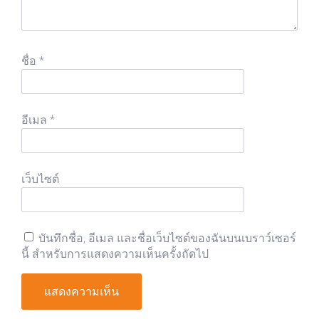
ชื่อ
*
อีเมล
*
เว็บไซต์
บันทึกชื่อ, อีเมล และชื่อเว็บไซต์ของฉันบนเบราว์เซอร์
นี้ สำหรับการแสดงความเห็นครั้งถัดไป