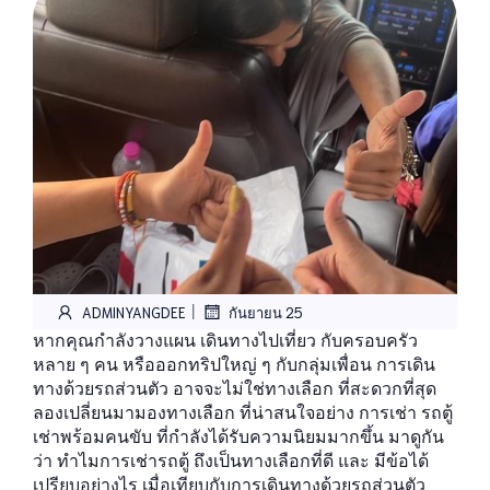
|
ADMINYANGDEE
กันยายน 25
หากคุณกำลังวางแผน เดินทางไปเที่ยว กับครอบครัว
หลาย ๆ คน หรือออกทริปใหญ่ ๆ กับกลุ่มเพื่อน การเดิน
ทางด้วยรถส่วนตัว อาจจะไม่ใช่ทางเลือก ที่สะดวกที่สุด
ลองเปลี่ยนมามองทางเลือก ที่น่าสนใจอย่าง การเช่า รถตู้
เช่าพร้อมคนขับ ที่กำลังได้รับความนิยมมากขึ้น มาดูกัน
ว่า ทำไมการเช่ารถตู้ ถึงเป็นทางเลือกที่ดี และ มีข้อได้
เปรียบอย่างไร เมื่อเทียบกับการเดินทางด้วยรถส่วนตัว