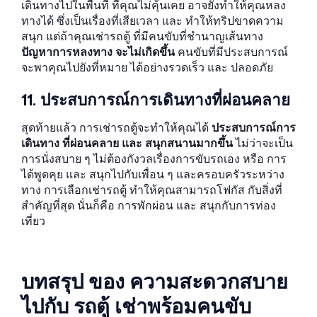
เดินทางไปในพื้นที่ ที่คุณไม่คุ้นเคย อาจยังทำให้คุณหลง
ทางได้ ซึ่งเป็นเรื่องที่เสียเวลา และ ทำให้ทริปขาดความ
สนุก แต่ถ้าคุณเช่ารถตู้ ที่มีคนขับที่ชำนาญเส้นทาง
ปัญหาการหลงทาง จะไม่เกิดขึ้น
คนขับที่มีประสบการณ์
จะพาคุณไปยังที่หมาย ได้อย่างรวดเร็ว และ ปลอดภัย
11. ประสบการณ์การเดินทางที่ผ่อนคลาย
สุดท้ายแล้ว การเช่ารถตู้จะทำให้คุณได้
ประสบการณ์การ
เดินทาง ที่ผ่อนคลาย และ สนุกสนานมากขึ้น
ไม่ว่าจะเป็น
การนั่งสบาย ๆ ไม่ต้องกังวลเรื่องการขับรถเอง หรือ การ
ได้พูดคุย และ สนุกไปกับเพื่อน ๆ และครอบครัวระหว่าง
ทาง การเลือกเช่ารถตู้ ทำให้คุณสามารถโฟกัส กับสิ่งที่
สำคัญที่สุด นั่นก็คือ การพักผ่อน และ สนุกกับการท่อง
เที่ยว
บทสรุป ของ ความสะดวกสบาย
ไปกับ รถตู้ เช่าพร้อมคนขับ