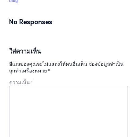
blog
No Responses
ใส่ความเห็น
อีเมลของคุณจะไม่แสดงให้คนอื่นเห็น
ช่องข้อมูลจำเป็น
ถูกทำเครื่องหมาย
*
ความเห็น
*