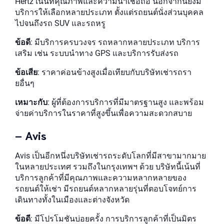
Hertz เน้นที่คุณภาพและความน่าเชื่อถือ นอกจากนี้ยังมี
บริการให้เลือกหลายประเภท ตั้งแต่รถยนต์นั่งส่วนบุคคล
ไปจนถึงรถ SUV และรถหรู
ข้อดี
: มีบริการครบวงจร รถหลากหลายประเภท บริการ
เสริม เช่น ระบบนำทาง GPS และบริการรับส่งรถ
ข้อเสีย
: ราคาค่อนข้างสูงเมื่อเทียบกับบริษัทเช่ารถรา
ยอื่นๆ
เหมาะกับ
: ผู้ที่ต้องการบริการที่มีมาตรฐานสูง และพร้อม
จ่ายค่าบริการในราคาที่สูงขึ้นเพื่อความสะดวกสบาย
– Avis
Avis เป็นอีกหนึ่งบริษัทเช่ารถระดับโลกที่มีสาขามากมาย
ในหลายประเทศ รวมถึงในกรุงเทพฯ ด้วย บริษัทนี้เน้นที่
บริการลูกค้าที่มีคุณภาพและความหลากหลายของ
รถยนต์ให้เช่า มีรถยนต์หลากหลายรุ่นที่ตอบโจทย์การ
เดินทางทั้งในเมืองและต่างจังหวัด
ข้อดี
: มีโปรโมชันบ่อยครั้ง การบริการลูกค้าที่เป็นมิตร