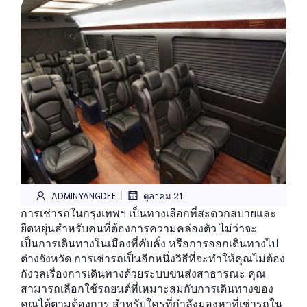
|
ADMINYANGDEE
ตุลาคม 21
การเช่ารถในกรุงเทพฯ เป็นทางเลือกที่สะดวกสบายและ
ยืดหยุ่นสำหรับคนที่ต้องการความคล่องตัว ไม่ว่าจะ
เป็นการเดินทางในเมืองที่คับคั่ง หรือการออกเดินทางไป
ต่างจังหวัด การเช่ารถเป็นอีกหนึ่งวิธีที่จะทำให้คุณไม่ต้อง
กังวลเรื่องการเดินทางด้วยระบบขนส่งสาธารณะ คุณ
สามารถเลือกใช้รถยนต์ที่เหมาะสมกับการเดินทางของ
คุณได้ตามต้องการ สำหรับใครที่กำลังมองหาที่เช่ารถใน