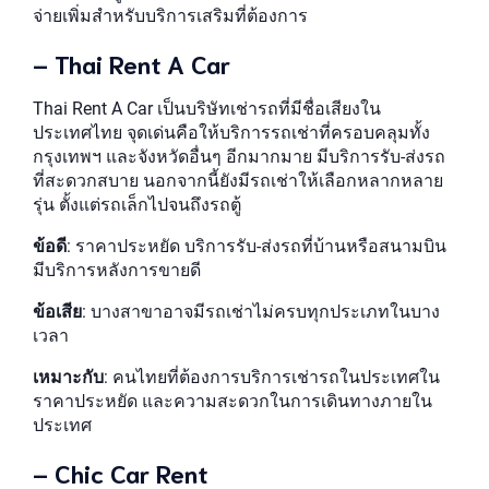
จ่ายเพิ่มสำหรับบริการเสริมที่ต้องการ
– Thai Rent A Car
Thai Rent A Car เป็นบริษัทเช่ารถที่มีชื่อเสียงใน
ประเทศไทย จุดเด่นคือให้บริการรถเช่าที่ครอบคลุมทั้ง
กรุงเทพฯ และจังหวัดอื่นๆ อีกมากมาย มีบริการรับ-ส่งรถ
ที่สะดวกสบาย นอกจากนี้ยังมีรถเช่าให้เลือกหลากหลาย
รุ่น ตั้งแต่รถเล็กไปจนถึงรถตู้
ข้อดี
: ราคาประหยัด บริการรับ-ส่งรถที่บ้านหรือสนามบิน
มีบริการหลังการขายดี
ข้อเสีย
: บางสาขาอาจมีรถเช่าไม่ครบทุกประเภทในบาง
เวลา
เหมาะกับ
: คนไทยที่ต้องการบริการเช่ารถในประเทศใน
ราคาประหยัด และความสะดวกในการเดินทางภายใน
ประเทศ
– Chic Car Rent