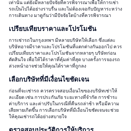
เท่านั้น แต่ยังมีหลายปัจจัยที่ควรพิจารณาเพื่อให้การเช่า
รถเป็นไปได้อย่างราบรื่น และไม่ต้องเจอกับปัญหาระหว่าง
การเดินทาง มาดูกันว่ามีปัจจัยใดบ้างที่ควรพิจารณา
เปรียบเทียบราคาและโปรโมชัน
การเช่ารถในกรุงเทพฯ มีหลายบริษัทให้เลือก ซึ่งแต่ละ
บริษัทอาจมีราคาและโปรโมชันที่แตกต่างกันออกไป ควร
เปรียบเทียบราคาและโปรโมชันจากหลายๆ บริษัทก่อน
ตัดสินใจ เพื่อให้ได้ราคาที่คุ้มค่าที่สุด บางครั้งการจองรถ
ล่วงหน้าอาจช่วยให้คุณได้ราคาที่ถูกลง
เลือกบริษัทที่มีเงื่อนไขชัดเจน
ก่อนที่จะเช่ารถ ควรตรวจสอบเงื่อนไขของบริษัทเช่าให้
ละเอียด เช่น การประกันภัย ระยะทางที่จำกัด การชำระ
ค่าบริการ และค่าปรับในกรณีที่คืนรถล่าช้า หรือมีความ
เสียหายเกิดขึ้น การเลือกบริษัทที่มีเงื่อนไขชัดเจนจะช่วย
ให้คุณเช่ารถได้อย่างสบายใจ
ตรวจสอบประวัติการให้บริการ