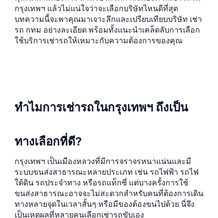
กรุงเทพฯ แล้วไม่แน่ใจว่าจะเลือกบริษัทไหนดีที่สุด
บทความนี้จะพาคุณมาเจาะลึกและเปรียบเทียบบริษัท เช่า
รถ กทม อย่างละเอียด พร้อมทั้งแนะนำเคล็ดลับการเลือก
ใช้บริการเช่ารถให้เหมาะกับความต้องการของคุณ
ทำไมการเช่ารถในกรุงเทพฯ ถึงเป็น
ทางเลือกที่ดี?
กรุงเทพฯ เป็นเมืองหลวงที่มีการจราจรหนาแน่นและมี
ระบบขนส่งสาธารณะหลายประเภท เช่น รถไฟฟ้า รถไฟ
ใต้ดิน รถประจำทาง หรือรถแท็กซี่ แต่บางครั้งการใช้
ขนส่งสาธารณะอาจจะไม่สะดวกสำหรับคนที่ต้องการเดิน
ทางหลายจุดในเวลาสั้นๆ หรือมีของต้องขนไปด้วย นี่จึง
เป็นเหตุผลที่หลายคนเลือกเช่ารถขับเอง