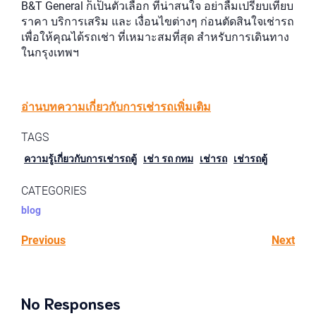
B&T General ก็เป็นตัวเลือก ที่น่าสนใจ อย่าลืมเปรียบเทียบ
ราคา บริการเสริม และ เงื่อนไขต่างๆ ก่อนตัดสินใจเช่ารถ
เพื่อให้คุณได้รถเช่า ที่เหมาะสมที่สุด สำหรับการเดินทาง
ในกรุงเทพฯ
อ่านบทความเกี่ยวกับการเช่ารถเพิ่มเติม
TAGS
ความรู้เกี่ยวกับการเช่ารถตู้
เช่า รถ กทม
เช่ารถ
เช่ารถตู้
CATEGORIES
blog
Previous
Next
No Responses