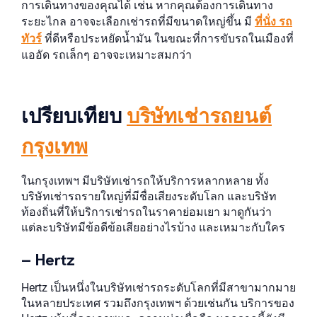
การเดินทางของคุณได้ เช่น หากคุณต้องการเดินทาง
ระยะไกล อาจจะเลือกเช่ารถที่มีขนาดใหญ่ขึ้น มี
ที่นั่ง รถ
ทัวร์
ที่ดีหรือประหยัดน้ำมัน ในขณะที่การขับรถในเมืองที่
แออัด รถเล็กๆ อาจจะเหมาะสมกว่า
เปรียบเทียบ
บริษัทเช่ารถยนต์
กรุงเทพ
ในกรุงเทพฯ มีบริษัทเช่ารถให้บริการหลากหลาย ทั้ง
บริษัทเช่ารถรายใหญ่ที่มีชื่อเสียงระดับโลก และบริษัท
ท้องถิ่นที่ให้บริการเช่ารถในราคาย่อมเยา มาดูกันว่า
แต่ละบริษัทมีข้อดีข้อเสียอย่างไรบ้าง และเหมาะกับใคร
– Hertz
Hertz เป็นหนึ่งในบริษัทเช่ารถระดับโลกที่มีสาขามากมาย
ในหลายประเทศ รวมถึงกรุงเทพฯ ด้วยเช่นกัน บริการของ