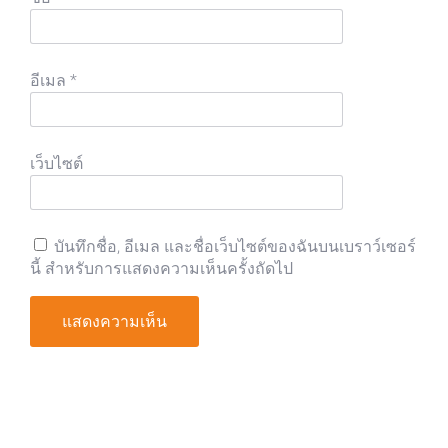
อีเมล
*
เว็บไซต์
บันทึกชื่อ, อีเมล และชื่อเว็บไซต์ของฉันบนเบราว์เซอร์
นี้ สำหรับการแสดงความเห็นครั้งถัดไป