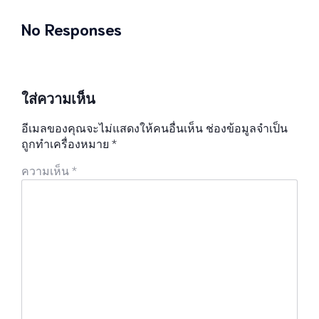
No Responses
ใส่ความเห็น
อีเมลของคุณจะไม่แสดงให้คนอื่นเห็น
ช่องข้อมูลจำเป็น
ถูกทำเครื่องหมาย
*
ความเห็น
*