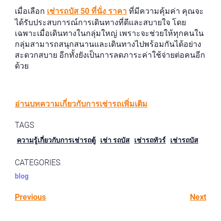
เมื่อเลือก
เช่ารถบัส 50 ที่นั่ง ราคา
ที่มีความคุ้มค่า คุณจะ
ได้รับประสบการณ์การเดินทางที่ดีและสบายใจ โดย
เฉพาะเมื่อเดินทางในกลุ่มใหญ่ เพราะจะช่วยให้ทุกคนใน
กลุ่มสามารถสนุกสนานและเดินทางไปพร้อมกันได้อย่าง
สะดวกสบาย อีกทั้งยังเป็นการลดภาระค่าใช้จ่ายต่อคนอีก
ด้วย
อ่านบทความเกี่ยวกับการเช่ารถเพิ่มเติม
TAGS
ความรู้เกี่ยวกับการเช่ารถตู้
เช่า รถบัส
เช่ารถทัวร์
เช่ารถบัส
CATEGORIES
blog
Previous
Next