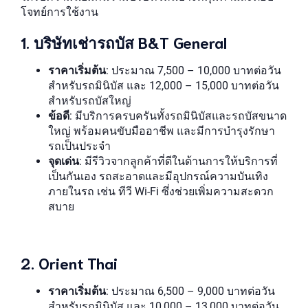
โจทย์การใช้งาน
1. บริษัทเช่ารถบัส B&T General
ราคาเริ่มต้น
: ประมาณ 7,500 – 10,000 บาทต่อวัน
สำหรับรถมินิบัส และ 12,000 – 15,000 บาทต่อวัน
สำหรับรถบัสใหญ่
ข้อดี
: มีบริการครบครันทั้งรถมินิบัสและรถบัสขนาด
ใหญ่ พร้อมคนขับมืออาชีพ และมีการบำรุงรักษา
รถเป็นประจำ
จุดเด่น
: มีรีวิวจากลูกค้าที่ดีในด้านการให้บริการที่
เป็นกันเอง รถสะอาดและมีอุปกรณ์ความบันเทิง
ภายในรถ เช่น ทีวี Wi-Fi ซึ่งช่วยเพิ่มความสะดวก
สบาย
2. Orient Thai
ราคาเริ่มต้น
: ประมาณ 6,500 – 9,000 บาทต่อวัน
สำหรับรถมินิบัส และ 10,000 – 13,000 บาทต่อวัน