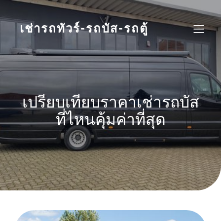
Skip
to
content
เช่ารถทัวร์-รถบัส-รถตู้
เปรียบเทียบราคาเช่ารถบัส
ที่ไหนคุ้มค่าที่สุด