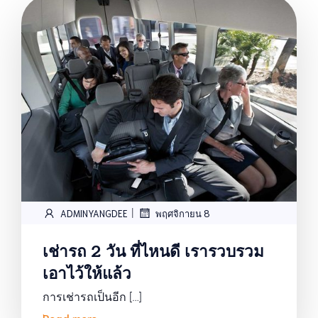
|
ADMINYANGDEE
พฤศจิกายน 8
เช่ารถ 2 วัน ที่ไหนดี เรารวบรวม
เอาไว้ให้แล้ว
การเช่ารถเป็นอีก […]
Read more