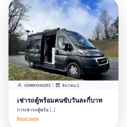
|
ADMINYANGDEE
ธันวาคม 2
เช่ารถตู้พร้อมคนขับวันละกี่บาท
การเช่ารถตู้พร้อ […]
Read more