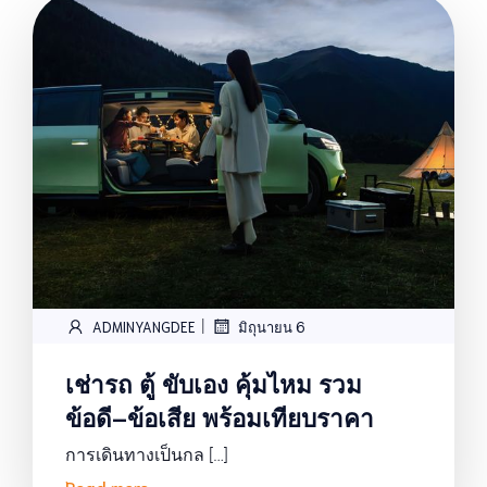
|
ADMINYANGDEE
มิถุนายน 6
เช่ารถ ตู้ ขับเอง คุ้มไหม รวม
ข้อดี–ข้อเสีย พร้อมเทียบราคา
การเดินทางเป็นกล […]
Read more