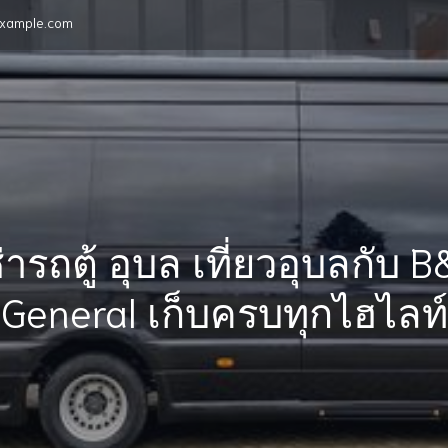
xample.com
่ารถตู้ อุบล เที่ยวอุบลกับ 
General เก็บครบทุกไฮไลท์