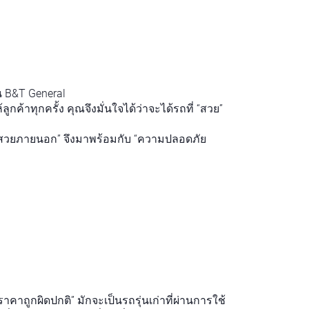
น B&T General
ุกครั้ง คุณจึงมั่นใจได้ว่าจะได้รถที่ “สวย”
สวยภายนอก” จึงมาพร้อมกับ “ความปลอดภัย
คาถูกผิดปกติ” มักจะเป็นรถรุ่นเก่าที่ผ่านการใช้