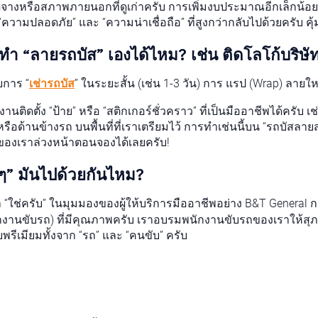
หรือสภาพภายนอกที่ดูเก่าครับ การเพิ่มงบประมาณอีกเล็กน้อยเพื่อเล
“ความปลอดภัย” และ “ความน่าเชื่อถือ” ที่สูงกว่ากลับไปด้วยครับ 
ทำ “ลายรถบัส” เองได้ไหม? เช่น ติดโลโก้บริษั
บการ “
เช่ารถบัส
” ในระยะสั้น (เช่น 1-3 วัน) การ แรป (Wrap) ลายให
ดตั้ง “ป้าย” หรือ “สติกเกอร์ชั่วคราว” ที่เป็นมืออาชีพได้ครับ เช
หรือด้านข้างรถ บนพื้นที่ที่เราเตรียมไว้ การทำเช่นนี้บน “รถบัสล
านของเราล่วงหน้าตอนจองได้เลยครับ!
ๆ” มันไปด้วยกันไหม?
า “ใช่ครับ” ในมุมมองของผู้ให้บริการมืออาชีพอย่าง B&T General 
พนักงานขับรถ) ที่มีคุณภาพครับ เราอบรมพนักงานขับรถของเราให้
บพรีเมียมทั้งจาก “รถ” และ “คนขับ” ครับ