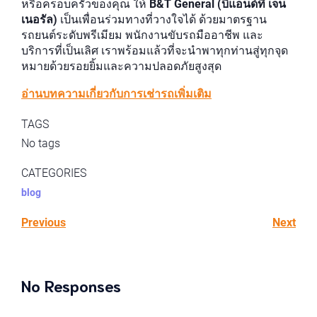
หรือครอบครัวของคุณ ให้
B&T General (บีแอนด์ที เจน
เนอรัล)
เป็นเพื่อนร่วมทางที่วางใจได้ ด้วยมาตรฐาน
รถยนต์ระดับพรีเมียม พนักงานขับรถมืออาชีพ และ
บริการที่เป็นเลิศ เราพร้อมแล้วที่จะนำพาทุกท่านสู่ทุกจุด
หมายด้วยรอยยิ้มและความปลอดภัยสูงสุด
อ่านบทความเกี่ยวกับการเช่ารถเพิ่มเติม
TAGS
No tags
CATEGORIES
blog
Previous
Next
No Responses