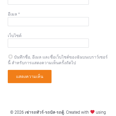
อีเมล
*
เว็บไซต์
บันทึกชื่อ, อีเมล และชื่อเว็บไซต์ของฉันบนเบราว์เซอร์
นี้ สำหรับการแสดงความเห็นครั้งถัดไป
© 2026 เช่ารถทัวร์-รถบัส-รถตู้. Created with
using