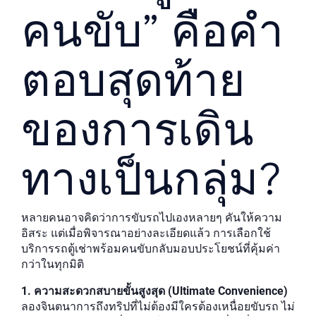
คนขับ” คือคำ
ตอบสุดท้าย
ของการเดิน
ทางเป็นกลุ่ม?
หลายคนอาจคิดว่าการขับรถไปเองหลายๆ คันให้ความ
อิสระ แต่เมื่อพิจารณาอย่างละเอียดแล้ว การเลือกใช้
บริการรถตู้เช่าพร้อมคนขับกลับมอบประโยชน์ที่คุ้มค่า
กว่าในทุกมิติ
1. ความสะดวกสบายขั้นสูงสุด (Ultimate Convenience)
ลองจินตนาการถึงทริปที่ไม่ต้องมีใครต้องเหนื่อยขับรถ ไม่