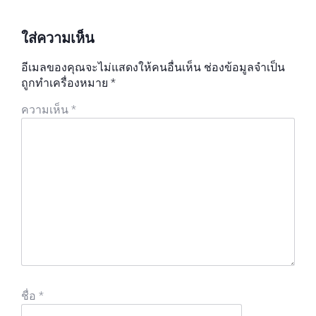
ใส่ความเห็น
อีเมลของคุณจะไม่แสดงให้คนอื่นเห็น
ช่องข้อมูลจำเป็น
ถูกทำเครื่องหมาย
*
ความเห็น
*
ชื่อ
*