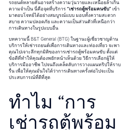
รถยนต์หลายคันอาจสร้างความวุ่นวายและเหนื่อยล้าเกิน
ความจำเป็น นี่คือจุดที่บริการ
“เช่ารถตู้พร้อมคนขับ”
เข้า
มาตอบโจทย์ได้อย่างสมบูรณ์แบบ มอบทั้งความสะดวก
สบาย ความปลอดภัย และความเป็นส่วนตัวที่เหนือกว่า
การเดินทางในรูปแบบอื่น
บทความนี้ B&T General (BTG) ในฐานะผู้เชี่ยวชาญด้าน
บริการให้เช่ารถยนต์เพื่อการเดินทางและท่องเที่ยว จะพา
คุณไปเจาะลึกทุกมิติของการเช่ารถตู้พร้อมคนขับ ตั้งแต่
ข้อดีที่ทำให้คุณต้องพยักหน้าเห็นด้วย วิธีการเลือกผู้ให้
บริการมืออาชีพ ไปจนถึงเคล็ดลับการวางแผนทริปให้ราบ
รื่น เพื่อให้คุณมั่นใจได้ว่าการเดินทางครั้งต่อไปจะเป็น
ประสบการณ์ที่ดีที่สุด
ทำไม “การ
เช่ารถตู้พร้อม