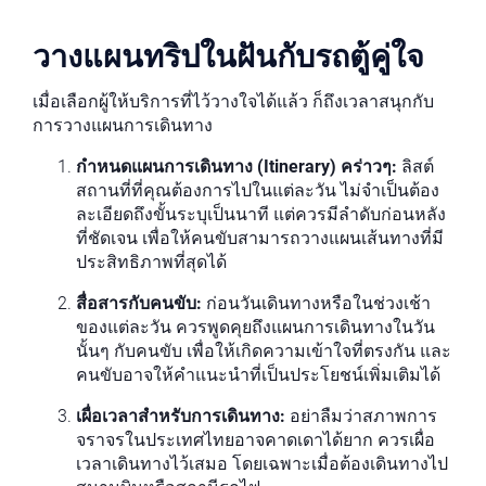
วางแผนทริปในฝันกับรถตู้คู่ใจ
เมื่อเลือกผู้ให้บริการที่ไว้วางใจได้แล้ว ก็ถึงเวลาสนุกกับ
การวางแผนการเดินทาง
กำหนดแผนการเดินทาง (Itinerary) คร่าวๆ:
ลิสต์
สถานที่ที่คุณต้องการไปในแต่ละวัน ไม่จำเป็นต้อง
ละเอียดถึงขั้นระบุเป็นนาที แต่ควรมีลำดับก่อนหลัง
ที่ชัดเจน เพื่อให้คนขับสามารถวางแผนเส้นทางที่มี
ประสิทธิภาพที่สุดได้
สื่อสารกับคนขับ:
ก่อนวันเดินทางหรือในช่วงเช้า
ของแต่ละวัน ควรพูดคุยถึงแผนการเดินทางในวัน
นั้นๆ กับคนขับ เพื่อให้เกิดความเข้าใจที่ตรงกัน และ
คนขับอาจให้คำแนะนำที่เป็นประโยชน์เพิ่มเติมได้
เผื่อเวลาสำหรับการเดินทาง:
อย่าลืมว่าสภาพการ
จราจรในประเทศไทยอาจคาดเดาได้ยาก ควรเผื่อ
เวลาเดินทางไว้เสมอ โดยเฉพาะเมื่อต้องเดินทางไป