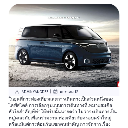
|
ADMINYANGDEE
มกราคม 12
ในยุคที่การท่องเที่ยวและการเดินทางเป็นส่วนหนึ่งของ
ไลฟ์สไตล์ การเลือกรูปแบบการเดินทางที่เหมาะสมคือ
หัวใจสำคัญที่ทำให้ทริปนั้นน่าจดจำ ไม่ว่าจะเดินทางเป็น
หมู่คณะกับเพื่อนร่วมงาน ท่องเที่ยวกับครอบครัวใหญ่
หรือแม้แต่การต้อนรับแขกคนสำคัญ การจัดการเรื่อง